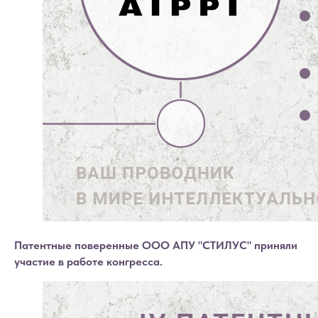
Патентные поверенные ООО АПУ "СТИЛУС" приняли
участие в работе конгресса.