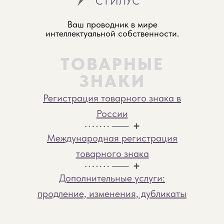
Ваш проводник в мире
интеллектуальной собственности.
ТОВАРНЫЕ
ЗНАКИ
Регистрация товарного знака в
России
Международная регистрация
товарного знака
Дополнительные услуги:
продление, изменения, дубликаты