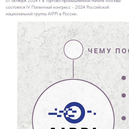
07 октября 2024 г. в Торгово-промышленной палате Москвы
состоялся IV Патентный конгресс - 2024 Российской
национальной группы AIPPI в России.