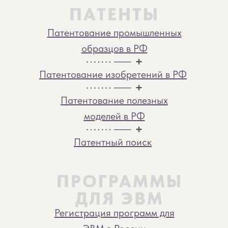
ПАТЕНТЫ
Патентование промышленных
образцов в РФ
Патентование изобретений в РФ
Патентование полезных
моделей в РФ
Патентный поиск
ПРОГРАММЫ
ДЛЯ ЭВМ
Регистрация программ для