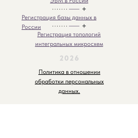
ЭВМ в России
Регистрация базы данных в
России
Регистрация топологий
интегральных микросхем
2026
Политика в отношении
обработки персональных
данных.