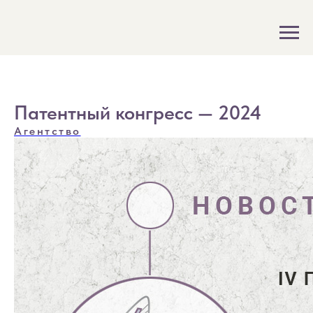
Патентный конгресс — 2024
Агентство