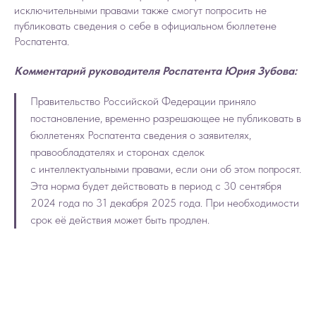
исключительными правами также смогут попросить не
публиковать сведения о себе в официальном бюллетене
Роспатента.
Комментарий руководителя Роспатента Юрия Зубова:
Правительство Российской Федерации приняло
постановление, временно разрешающее не публиковать в
бюллетенях Роспатента сведения о заявителях,
правообладателях и сторонах сделок
с интеллектуальными правами, если они об этом попросят.
Эта норма будет действовать в период с 30 сентября
2024 года по 31 декабря 2025 года. При необходимости
срок её действия может быть продлен.