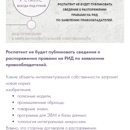
Роспатент не будет публиковать сведения о
распоряжении правами на РИД по заявлению
правообладателей.
Какие объекты интеллектуальной собственности затронет
новая норма:
изобретения;
полезные модели;
промышленные образцы;
товарные знаки;
программы для ЭВМ и базы данных;
топология интегральных микросхем.
Важно, что стороны договоров о распоряжении