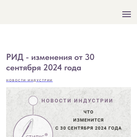
РИД - изменения от 30
сентября 2024 года
НОВОСТИ ИНДУСТРИИ